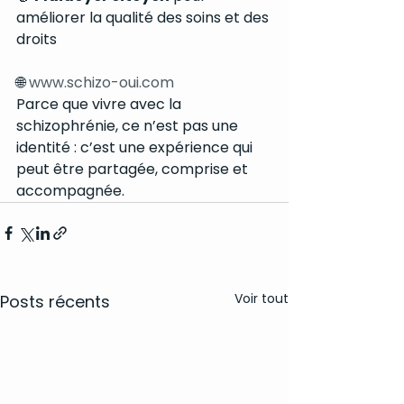
améliorer la qualité des soins et des 
droits
🌐 
www.schizo-oui.com
Parce que vivre avec la 
schizophrénie, ce n’est pas une 
identité : c’est une expérience qui 
peut être partagée, comprise et 
accompagnée.
Voir tout
Posts récents