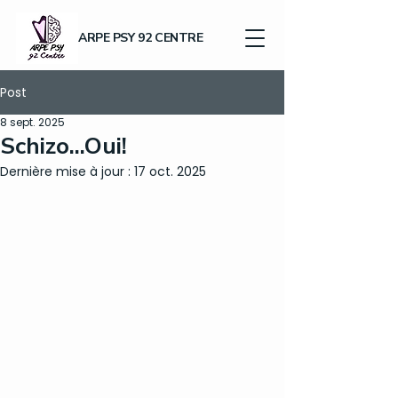
ARPE PSY 92 CENTRE
Post
8 sept. 2025
Schizo...Oui!
Dernière mise à jour :
17 oct. 2025