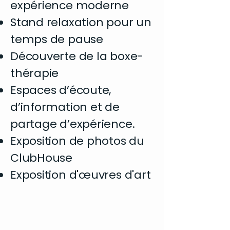
expérience moderne
Stand relaxation pour un
temps de pause
Découverte de la boxe-
thérapie
Espaces d’écoute,
d’information et de
partage d’expérience.
Exposition de photos du
ClubHouse
Exposition d'œuvres d'art