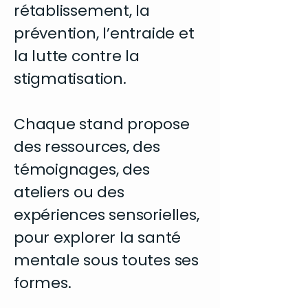
rétablissement, la
prévention, l’entraide et
la lutte contre la
stigmatisation.
Chaque stand propose
des ressources, des
témoignages, des
ateliers ou des
expériences sensorielles,
pour explorer la santé
mentale sous toutes ses
formes.