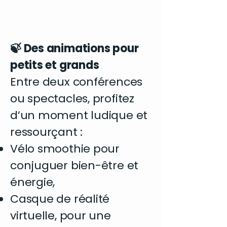
🍃 Des animations pour
petits et grands
Entre deux conférences
ou spectacles, profitez
d’un moment ludique et
ressourçant :
Vélo smoothie pour
conjuguer bien-être et
énergie,
Casque de réalité
virtuelle, pour une