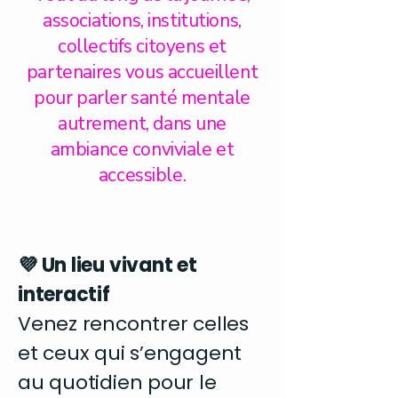
associations, institutions,
collectifs citoyens et
partenaires vous accueillent
pour parler santé mentale
autrement, dans une
ambiance conviviale et
accessible.
💜 Un lieu vivant et
interactif
Venez rencontrer celles
et ceux qui s’engagent
au quotidien pour le