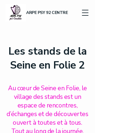
ARPE PSY 92 CENTRE
Les stands de la
Seine en Folie 2
Au cœur de Seine en Folie, le
village des stands est un
espace de rencontres,
d’échanges et de découvertes
ouvert à toutes et à tous.
Tout au long de la journée,