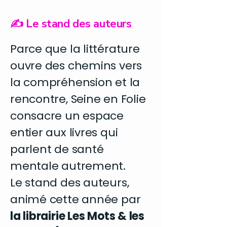
✍️ Le stand des auteurs
Parce que la littérature
ouvre des chemins vers
la compréhension et la
rencontre, Seine en Folie
consacre un espace
entier aux livres qui
parlent de santé
mentale autrement.
Le stand des auteurs,
animé cette année par
la librairie Les Mots & les