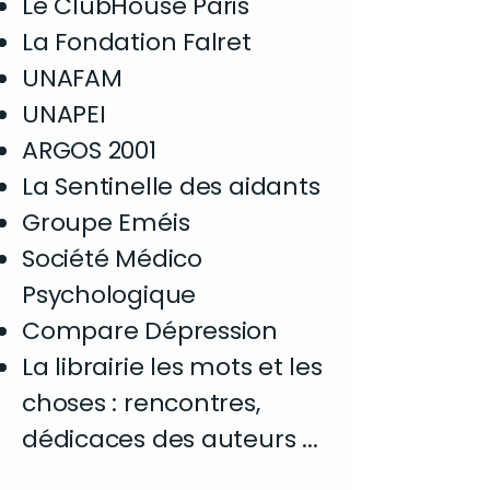
Le ClubHouse Paris
La Fondation Falret
UNAFAM
UNAPEI
ARGOS 2001
La Sentinelle des aidants
Groupe Eméis
Société Médico
Psychologique
Compare Dépression
La librairie les mots et les
choses : rencontres,
dédicaces des auteurs ...