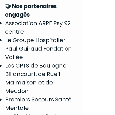
🤝 Nos partenaires
engagés
Association ARPE Psy 92
centre
Le Groupe Hospitalier
Paul Guiraud Fondation
Vallée
Les CPTS de Boulogne
Billancourt, de Rueil
Malmaison et de
Meudon
Premiers Secours Santé
Mentale